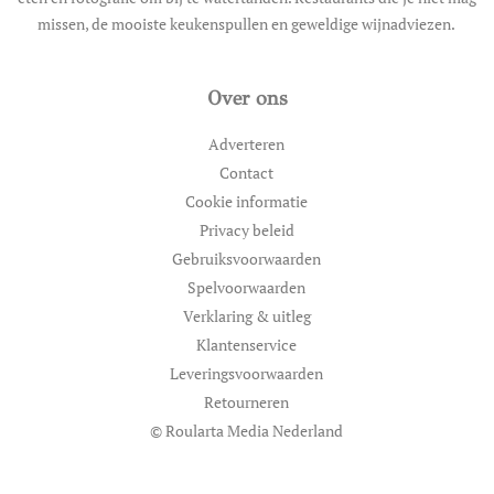
missen, de mooiste keukenspullen en geweldige wijnadviezen.
Over ons
Adverteren
Contact
Cookie informatie
Privacy beleid
Gebruiksvoorwaarden
Spelvoorwaarden
Verklaring & uitleg
Klantenservice
Leveringsvoorwaarden
Retourneren
© Roularta Media Nederland