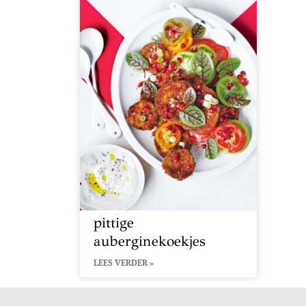
pittige
auberginekoekjes
LEES VERDER »