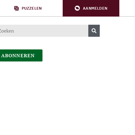
PUZZELEN
AANMELDEN
ABONNEREN