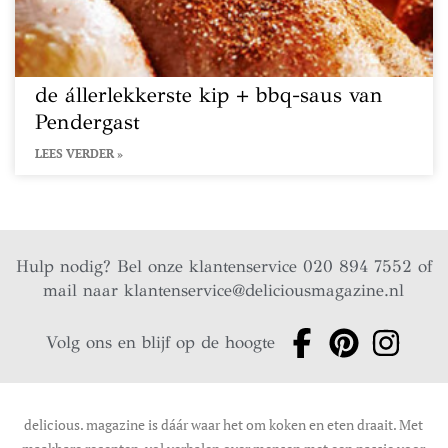
de állerlekkerste kip + bbq-saus van
Pendergast
LEES VERDER »
Hulp nodig? Bel onze klantenservice 020 894 7552 of
mail naar
klantenservice@deliciousmagazine.nl
Volg ons en blijf op de hoogte
delicious. magazine is dáár waar het om koken en eten draait. Met