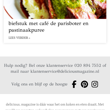
biefstuk met café de parisboter en
pastinaakpuree
LEES VERDER »
Hulp nodig? Bel onze klantenservice 020 894 7552 of
mail naar
klantenservice@deliciousmagazine.nl
Volg ons en blijf op de hoogte
delicious. magazine is dáár waar het om koken en eten draait. Met