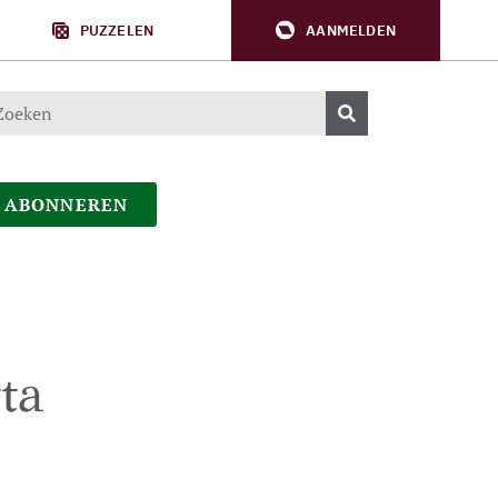
PUZZELEN
AANMELDEN
ABONNEREN
ta