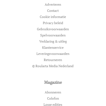
Adverteren
Contact
Cookie informatie
Privacy beleid
Gebruiksvoorwaarden
Spelvoorwaarden
Verklaring & uitleg
Klantenservice
Leveringsvoorwaarden
Retourneren
© Roularta Media Nederland
Magazine
Abonneren
Colofon
Losse edities