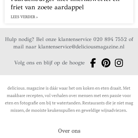
friet van zoete aardappel
LEES VERDER »
Hulp nodig? Bel onze klantenservice 020 894 7552 of
mail naar
klantenservice@deliciousmagazine.nl
Volg ons en blijf op de hoogte
delicious. magazine is dáár waar het om koken en eten draait. Met
maakbare recepten, vol verhalen over mensen met een passie voor
eten en fotografie om bij te watertanden. Restaurants die je niet mag
missen, de mooiste keukenspullen en geweldige wijnadviezen.
Over ons