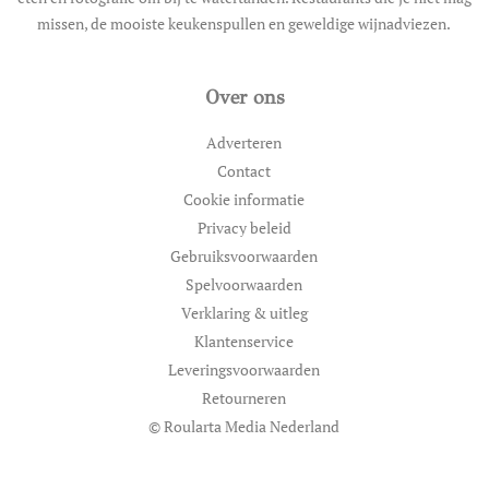
missen, de mooiste keukenspullen en geweldige wijnadviezen.
Over ons
Adverteren
Contact
Cookie informatie
Privacy beleid
Gebruiksvoorwaarden
Spelvoorwaarden
Verklaring & uitleg
Klantenservice
Leveringsvoorwaarden
Retourneren
© Roularta Media Nederland