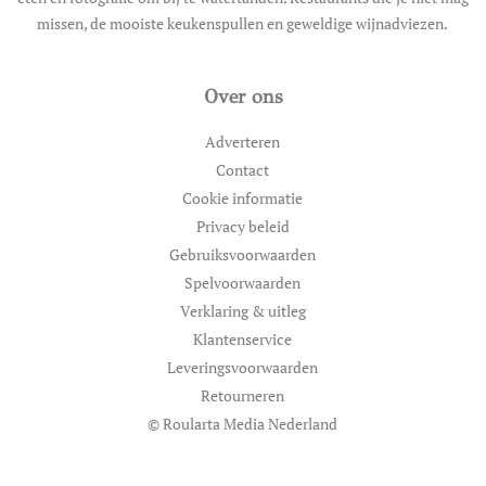
missen, de mooiste keukenspullen en geweldige wijnadviezen.
Over ons
Adverteren
Contact
Cookie informatie
Privacy beleid
Gebruiksvoorwaarden
Spelvoorwaarden
Verklaring & uitleg
Klantenservice
Leveringsvoorwaarden
Retourneren
© Roularta Media Nederland