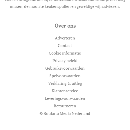
missen, de mooiste keukenspullen en geweldige wijnadviezen.
Over ons
Adverteren
Contact
Cookie informatie
Privacy beleid
Gebruiksvoorwaarden
Spelvoorwaarden
Verklaring & uitleg
Klantenservice
Leveringsvoorwaarden
Retourneren
© Roularta Media Nederland