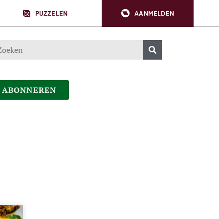
PUZZELEN
AANMELDEN
ABONNEREN