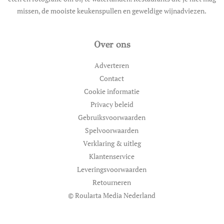
missen, de mooiste keukenspullen en geweldige wijnadviezen.
Over ons
Adverteren
Contact
Cookie informatie
Privacy beleid
Gebruiksvoorwaarden
Spelvoorwaarden
Verklaring & uitleg
Klantenservice
Leveringsvoorwaarden
Retourneren
© Roularta Media Nederland