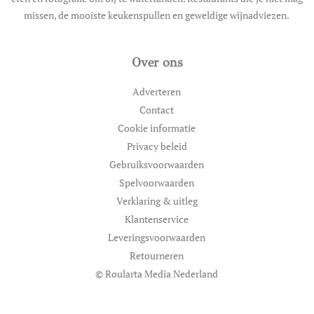
missen, de mooiste keukenspullen en geweldige wijnadviezen.
Over ons
Adverteren
Contact
Cookie informatie
Privacy beleid
Gebruiksvoorwaarden
Spelvoorwaarden
Verklaring & uitleg
Klantenservice
Leveringsvoorwaarden
Retourneren
© Roularta Media Nederland