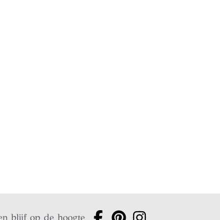
en blijf op de hoogte