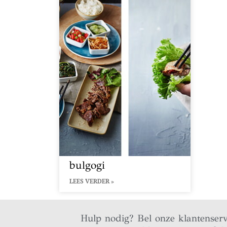
bulgogi
LEES VERDER »
Hulp nodig? Bel onze klantenser