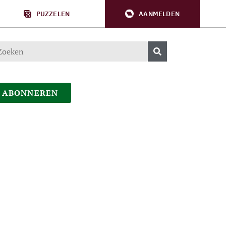
PUZZELEN
AANMELDEN
ABONNEREN