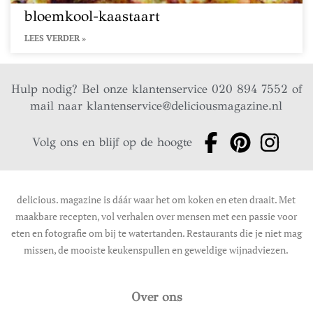
bloemkool-kaastaart
LEES VERDER »
Hulp nodig? Bel onze klantenservice 020 894 7552 of
mail naar
klantenservice@deliciousmagazine.nl
Volg ons en blijf op de hoogte
delicious. magazine is dáár waar het om koken en eten draait. Met
maakbare recepten, vol verhalen over mensen met een passie voor
eten en fotografie om bij te watertanden. Restaurants die je niet mag
missen, de mooiste keukenspullen en geweldige wijnadviezen.
Over ons