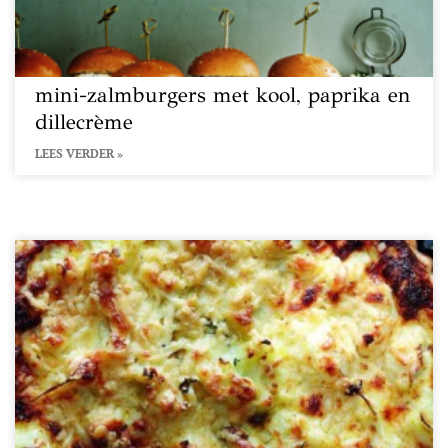
mini-zalmburgers met kool, paprika en
dillecrème
LEES VERDER »