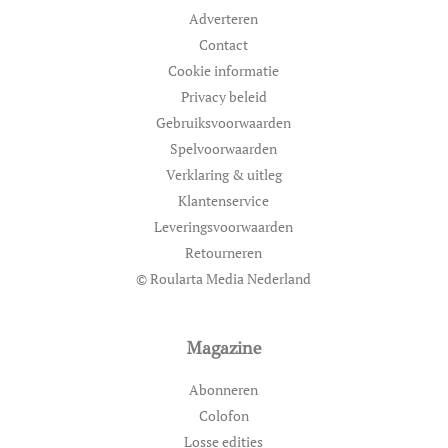
Adverteren
Contact
Cookie informatie
Privacy beleid
Gebruiksvoorwaarden
Spelvoorwaarden
Verklaring & uitleg
Klantenservice
Leveringsvoorwaarden
Retourneren
© Roularta Media Nederland
Magazine
Abonneren
Colofon
Losse edities