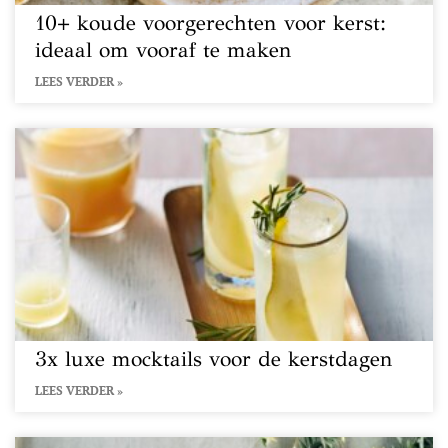
10+ koude voorgerechten voor kerst:
ideaal om vooraf te maken
LEES VERDER »
3x luxe mocktails voor de kerstdagen
LEES VERDER »