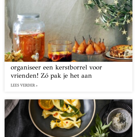
organiseer een kerstborrel voor
vrienden! Zó pak je het aan
LEES VERDER »