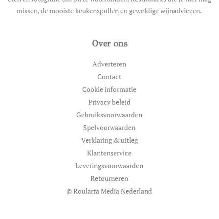
missen, de mooiste keukenspullen en geweldige wijnadviezen.
Over ons
Adverteren
Contact
Cookie informatie
Privacy beleid
Gebruiksvoorwaarden
Spelvoorwaarden
Verklaring & uitleg
Klantenservice
Leveringsvoorwaarden
Retourneren
© Roularta Media Nederland