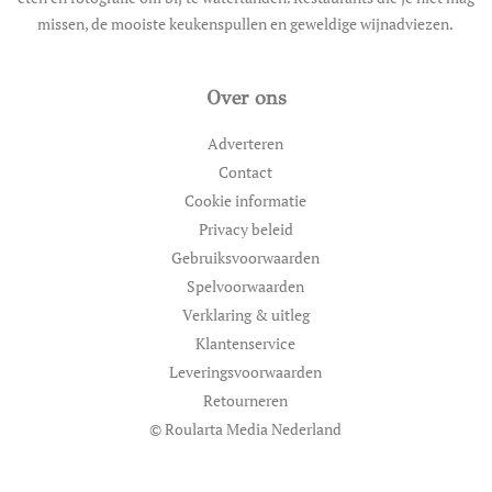
missen, de mooiste keukenspullen en geweldige wijnadviezen.
Over ons
Adverteren
Contact
Cookie informatie
Privacy beleid
Gebruiksvoorwaarden
Spelvoorwaarden
Verklaring & uitleg
Klantenservice
Leveringsvoorwaarden
Retourneren
© Roularta Media Nederland