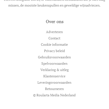
missen, de mooiste keukenspullen en geweldige wijnadviezen.
Over ons
Adverteren
Contact
Cookie informatie
Privacy beleid
Gebruiksvoorwaarden
Spelvoorwaarden
Verklaring & uitleg
Klantenservice
Leveringsvoorwaarden
Retourneren
© Roularta Media Nederland