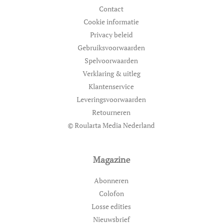
Contact
Cookie informatie
Privacy beleid
Gebruiksvoorwaarden
Spelvoorwaarden
Verklaring & uitleg
Klantenservice
Leveringsvoorwaarden
Retourneren
© Roularta Media Nederland
Magazine
Abonneren
Colofon
Losse edities
Nieuwsbrief