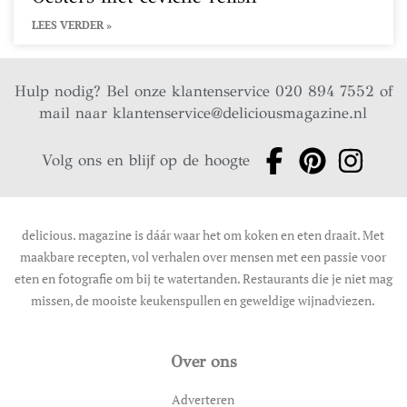
LEES VERDER »
Hulp nodig? Bel onze klantenservice 020 894 7552 of
mail naar
klantenservice@deliciousmagazine.nl
Volg ons en blijf op de hoogte
delicious. magazine is dáár waar het om koken en eten draait. Met
maakbare recepten, vol verhalen over mensen met een passie voor
eten en fotografie om bij te watertanden. Restaurants die je niet mag
missen, de mooiste keukenspullen en geweldige wijnadviezen.
Over ons
Adverteren