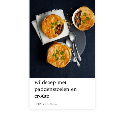
wildsoep met
paddenstoelen en
croûte
LEES VERDER »