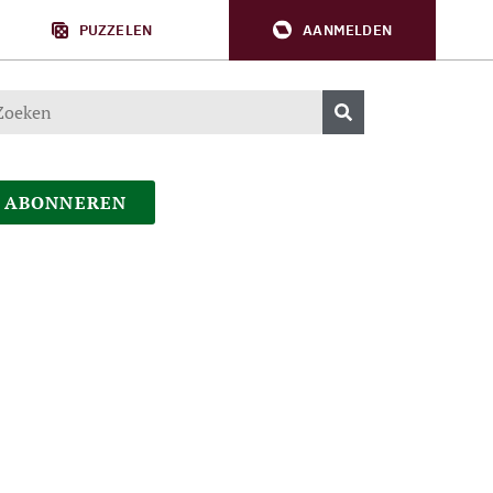
PUZZELEN
AANMELDEN
ABONNEREN