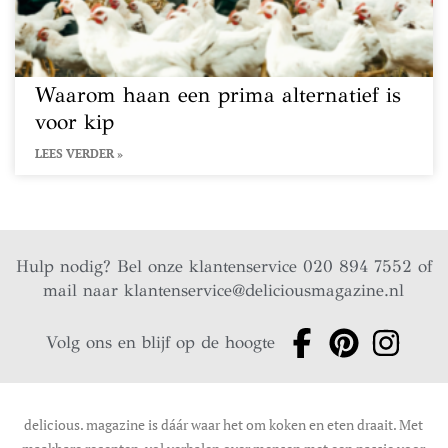
Waarom haan een prima alternatief is
voor kip
LEES VERDER »
Hulp nodig? Bel onze klantenservice 020 894 7552 of
mail naar
klantenservice@deliciousmagazine.nl
Volg ons en blijf op de hoogte
delicious. magazine is dáár waar het om koken en eten draait. Met