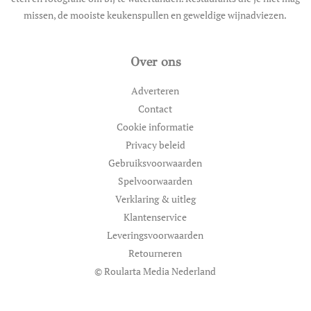
missen, de mooiste keukenspullen en geweldige wijnadviezen.
Over ons
Adverteren
Contact
Cookie informatie
Privacy beleid
Gebruiksvoorwaarden
Spelvoorwaarden
Verklaring & uitleg
Klantenservice
Leveringsvoorwaarden
Retourneren
© Roularta Media Nederland