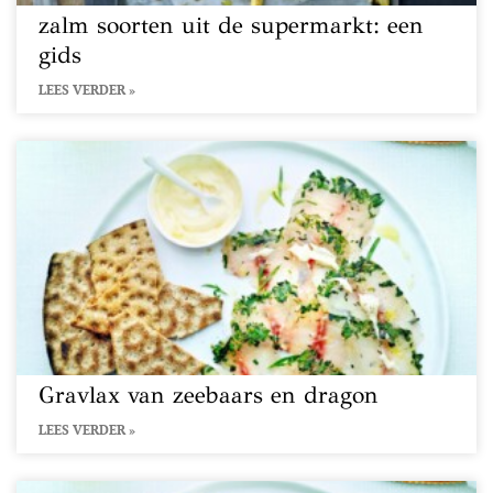
zalm soorten uit de supermarkt: een
gids
LEES VERDER »
Gravlax van zeebaars en dragon
LEES VERDER »