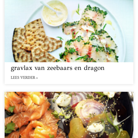
gravlax van zeebaars en dragon
LEES VERDER »