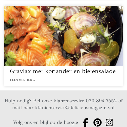
Gravlax met koriander en bietensalade
LEES VERDER »
Hulp nodig? Bel onze klantenservice 020 894 7552 of
mail naar
klantenservice@deliciousmagazine.nl
Volg ons en blijf op de hoogte