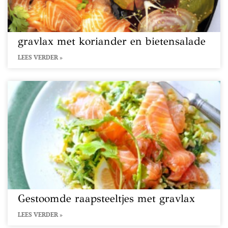
gravlax met koriander en bietensalade
LEES VERDER »
Gestoomde raapsteeltjes met gravlax
LEES VERDER »