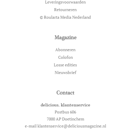
Leveringsvoorwaarden
Retourneren
© Roularta Media Nederland
Magazine
Abonneren
Colofon
Losse edities
Nieuwsbrief
Contact
delicious. klantenservice
Postbus 606
7000 AP Doetinchem
e-mail klantenservice@deliciousmagazine.nl