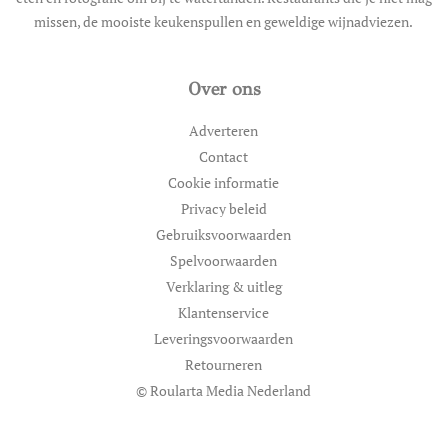
missen, de mooiste keukenspullen en geweldige wijnadviezen.
Over ons
Adverteren
Contact
Cookie informatie
Privacy beleid
Gebruiksvoorwaarden
Spelvoorwaarden
Verklaring & uitleg
Klantenservice
Leveringsvoorwaarden
Retourneren
© Roularta Media Nederland