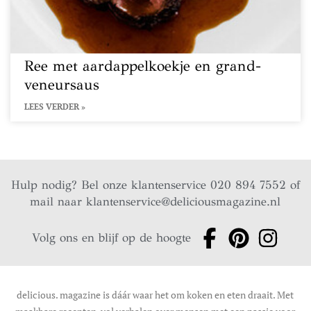
Ree met aardappelkoekje en grand-
veneursaus
LEES VERDER »
Hulp nodig? Bel onze klantenservice 020 894 7552 of
mail naar
klantenservice@deliciousmagazine.nl
Volg ons en blijf op de hoogte
delicious. magazine is dáár waar het om koken en eten draait. Met