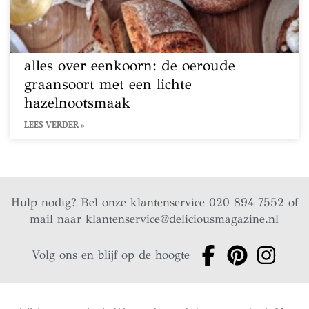
alles over eenkoorn: de oeroude
graansoort met een lichte
hazelnootsmaak
LEES VERDER »
Hulp nodig? Bel onze klantenservice 020 894 7552 of
mail naar
klantenservice@deliciousmagazine.nl
Volg ons en blijf op de hoogte