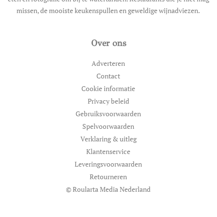
missen, de mooiste keukenspullen en geweldige wijnadviezen.
Over ons
Adverteren
Contact
Cookie informatie
Privacy beleid
Gebruiksvoorwaarden
Spelvoorwaarden
Verklaring & uitleg
Klantenservice
Leveringsvoorwaarden
Retourneren
© Roularta Media Nederland