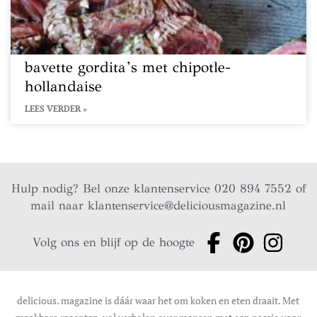
bavette gordita’s met chipotle-
hollandaise
LEES VERDER »
Hulp nodig? Bel onze klantenservice 020 894 7552 of
mail naar
klantenservice@deliciousmagazine.nl
Volg ons en blijf op de hoogte
delicious. magazine is dáár waar het om koken en eten draait. Met