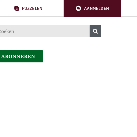
PUZZELEN
AANMELDEN
ABONNEREN