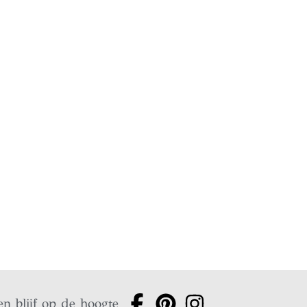
en blijf op de hoogte