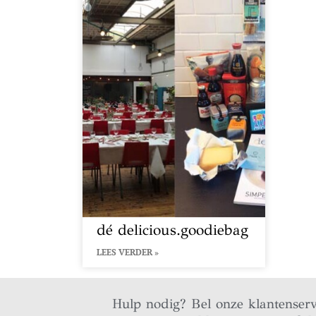
dé delicious.goodiebag
LEES VERDER »
Hulp nodig? Bel onze klantenser