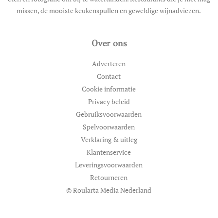
missen, de mooiste keukenspullen en geweldige wijnadviezen.
Over ons
Adverteren
Contact
Cookie informatie
Privacy beleid
Gebruiksvoorwaarden
Spelvoorwaarden
Verklaring & uitleg
Klantenservice
Leveringsvoorwaarden
Retourneren
© Roularta Media Nederland