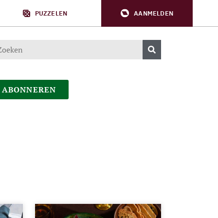
PUZZELEN
AANMELDEN
ABONNEREN