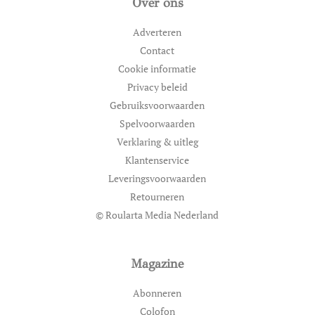
Over ons
Adverteren
Contact
Cookie informatie
Privacy beleid
Gebruiksvoorwaarden
Spelvoorwaarden
Verklaring & uitleg
Klantenservice
Leveringsvoorwaarden
Retourneren
© Roularta Media Nederland
Magazine
Abonneren
Colofon