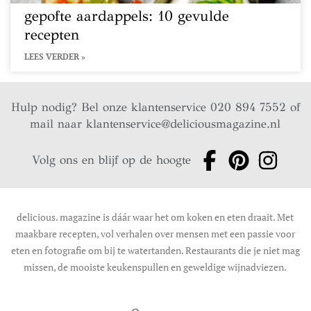
gepofte aardappels: 10 gevulde
recepten
LEES VERDER »
Hulp nodig? Bel onze klantenservice 020 894 7552 of
mail naar
klantenservice@deliciousmagazine.nl
Volg ons en blijf op de hoogte
delicious. magazine is dáár waar het om koken en eten draait. Met
maakbare recepten, vol verhalen over mensen met een passie voor
eten en fotografie om bij te watertanden. Restaurants die je niet mag
missen, de mooiste keukenspullen en geweldige wijnadviezen.