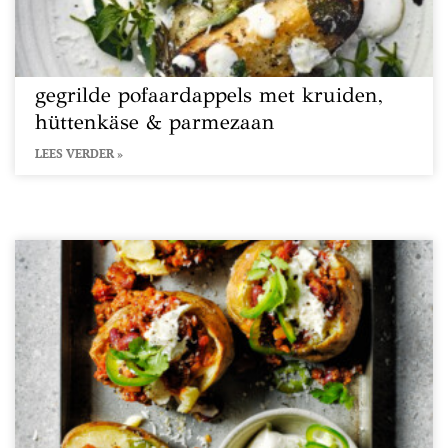
gegrilde pofaardappels met kruiden,
hüttenkäse & parmezaan
LEES VERDER »