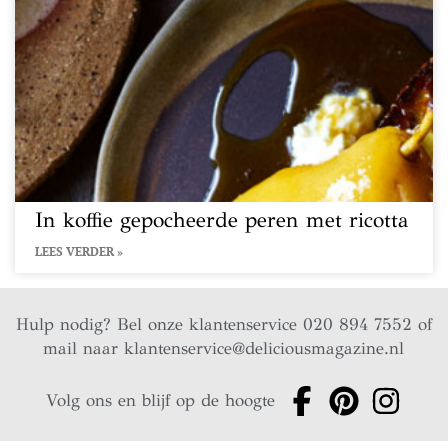
In koffie gepocheerde peren met ricotta
LEES VERDER »
Hulp nodig? Bel onze klantenservice 020 894 7552 of
mail naar
klantenservice@deliciousmagazine.nl
Volg ons en blijf op de hoogte