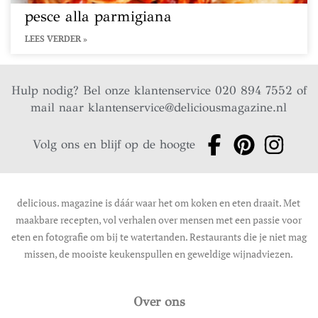
pesce alla parmigiana
LEES VERDER »
Hulp nodig? Bel onze klantenservice 020 894 7552 of
mail naar
klantenservice@deliciousmagazine.nl
Volg ons en blijf op de hoogte
delicious. magazine is dáár waar het om koken en eten draait. Met
maakbare recepten, vol verhalen over mensen met een passie voor
eten en fotografie om bij te watertanden. Restaurants die je niet mag
missen, de mooiste keukenspullen en geweldige wijnadviezen.
Over ons