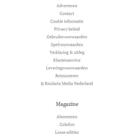
Adverteren
Contact
Cookie informatie
Privacy beleid
Gebruiksvoorwaarden
Spelvoorwaarden
Verklaring & uitleg
Klantenservice
Leveringsvoorwaarden
Retourneren
© Roularta Media Nederland
Magazine
Abonneren
Colofon
Losse edities