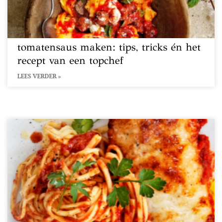
tomatensaus maken: tips, tricks én het
recept van een topchef
LEES VERDER »