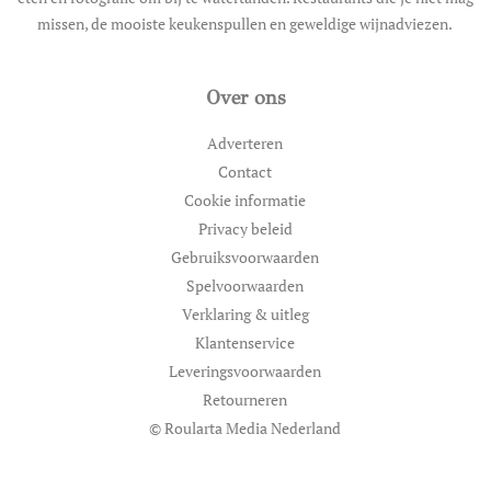
missen, de mooiste keukenspullen en geweldige wijnadviezen.
Over ons
Adverteren
Contact
Cookie informatie
Privacy beleid
Gebruiksvoorwaarden
Spelvoorwaarden
Verklaring & uitleg
Klantenservice
Leveringsvoorwaarden
Retourneren
© Roularta Media Nederland