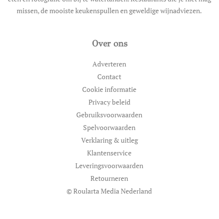
missen, de mooiste keukenspullen en geweldige wijnadviezen.
Over ons
Adverteren
Contact
Cookie informatie
Privacy beleid
Gebruiksvoorwaarden
Spelvoorwaarden
Verklaring & uitleg
Klantenservice
Leveringsvoorwaarden
Retourneren
© Roularta Media Nederland