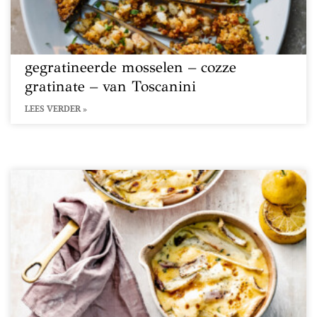
gegratineerde mosselen – cozze
gratinate – van Toscanini
LEES VERDER »