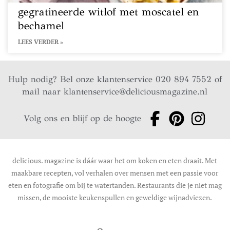
gegratineerde witlof met moscatel en
bechamel
LEES VERDER »
Hulp nodig? Bel onze klantenservice 020 894 7552 of
mail naar
klantenservice@deliciousmagazine.nl
Volg ons en blijf op de hoogte
delicious. magazine is dáár waar het om koken en eten draait. Met
maakbare recepten, vol verhalen over mensen met een passie voor
eten en fotografie om bij te watertanden. Restaurants die je niet mag
missen, de mooiste keukenspullen en geweldige wijnadviezen.