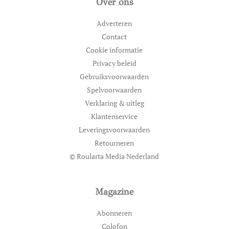
Over ons
Adverteren
Contact
Cookie informatie
Privacy beleid
Gebruiksvoorwaarden
Spelvoorwaarden
Verklaring & uitleg
Klantenservice
Leveringsvoorwaarden
Retourneren
© Roularta Media Nederland
Magazine
Abonneren
Colofon