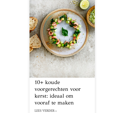
10+ koude
voorgerechten voor
kerst: ideaal om
vooraf te maken
LEES VERDER »