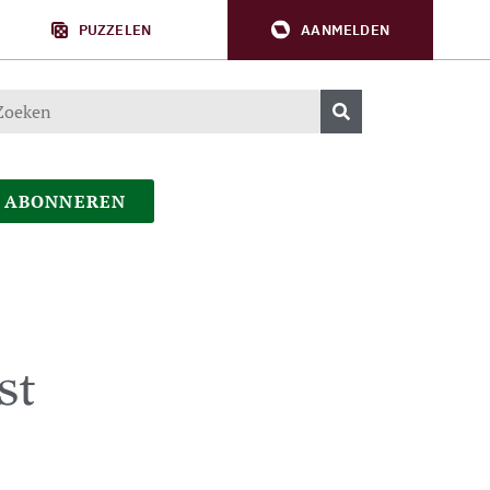
PUZZELEN
AANMELDEN
ABONNEREN
st