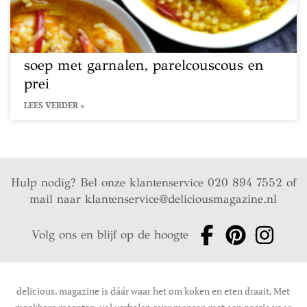
soep met garnalen, parelcouscous en
prei
LEES VERDER »
Hulp nodig? Bel onze klantenservice 020 894 7552 of
mail naar
klantenservice@deliciousmagazine.nl
Volg ons en blijf op de hoogte
delicious. magazine is dáár waar het om koken en eten draait. Met