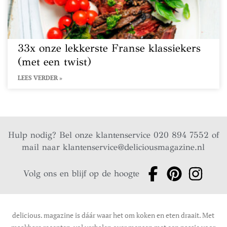
33x onze lekkerste Franse klassiekers
(met een twist)
LEES VERDER »
Hulp nodig? Bel onze klantenservice 020 894 7552 of
mail naar
klantenservice@deliciousmagazine.nl
Volg ons en blijf op de hoogte
delicious. magazine is dáár waar het om koken en eten draait. Met