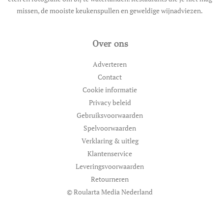
missen, de mooiste keukenspullen en geweldige wijnadviezen.
Over ons
Adverteren
Contact
Cookie informatie
Privacy beleid
Gebruiksvoorwaarden
Spelvoorwaarden
Verklaring & uitleg
Klantenservice
Leveringsvoorwaarden
Retourneren
© Roularta Media Nederland