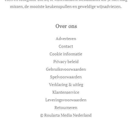
missen, de mooiste keukenspullen en geweldige wijnadviezen.
Over ons
Adverteren
Contact
Cookie informatie
Privacy beleid
Gebruiksvoorwaarden
Spelvoorwaarden
Verklaring & uitleg
Klantenservice
Leveringsvoorwaarden
Retourneren
© Roularta Media Nederland