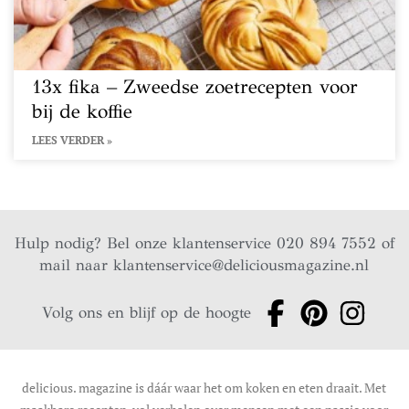
13x fika – Zweedse zoetrecepten voor
bij de koffie
LEES VERDER »
Hulp nodig? Bel onze klantenservice 020 894 7552 of
mail naar
klantenservice@deliciousmagazine.nl
Volg ons en blijf op de hoogte
delicious. magazine is dáár waar het om koken en eten draait. Met