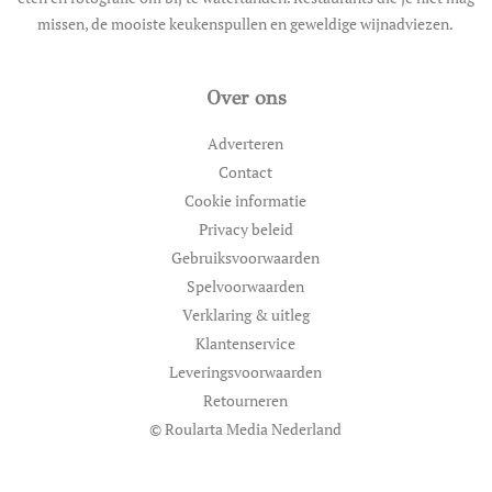
missen, de mooiste keukenspullen en geweldige wijnadviezen.
Over ons
Adverteren
Contact
Cookie informatie
Privacy beleid
Gebruiksvoorwaarden
Spelvoorwaarden
Verklaring & uitleg
Klantenservice
Leveringsvoorwaarden
Retourneren
© Roularta Media Nederland