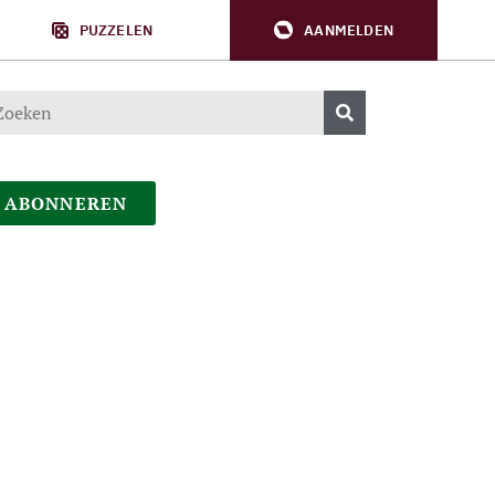
PUZZELEN
AANMELDEN
ABONNEREN