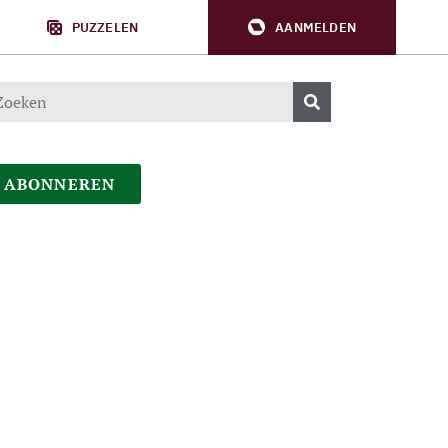
PUZZELEN
AANMELDEN
ABONNEREN