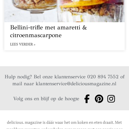
Bellini-trifle met amaretti &
citroenmascarpone
LEES VERDER »
Hulp nodig? Bel onze klantenservice 020 894 7552 of
mail naar
klantenservice@deliciousmagazine.nl
Volg ons en blijf op de hoogte
delicious. magazine is dáár waar het om koken en eten draait. Met