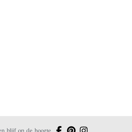
en blijf op de hoogte