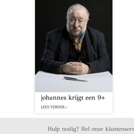
johannes krijgt een 9+
LEES VERDER »
Hulp nodig? Bel onze klantenser