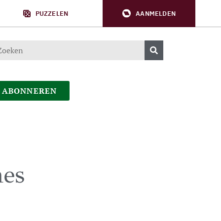
PUZZELEN
AANMELDEN
ABONNEREN
es