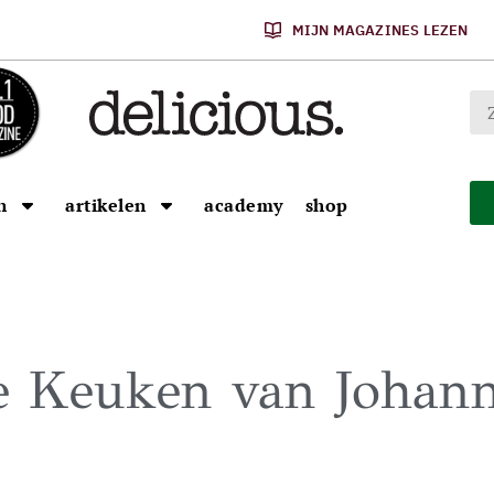
MIJN MAGAZINES LEZEN
n
artikelen
academy
shop
e Keuken van Johann