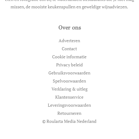
missen, de mooiste keukenspullen en geweldige wijnadviezen.
Over ons
Adverteren
Contact
Cookie informatie
Privacy beleid
Gebruiksvoorwaarden
Spelvoorwaarden
Verklaring & uitleg
Klantenservice
Leveringsvoorwaarden
Retourneren
© Roularta Media Nederland