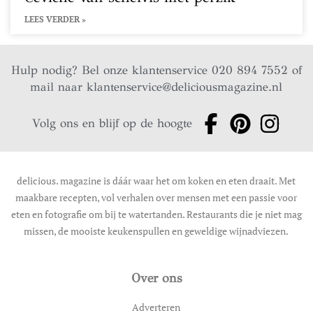
LEES VERDER »
Hulp nodig? Bel onze klantenservice 020 894 7552 of
mail naar
klantenservice@deliciousmagazine.nl
Volg ons en blijf op de hoogte
delicious. magazine is dáár waar het om koken en eten draait. Met
maakbare recepten, vol verhalen over mensen met een passie voor
eten en fotografie om bij te watertanden. Restaurants die je niet mag
missen, de mooiste keukenspullen en geweldige wijnadviezen.
Over ons
Adverteren