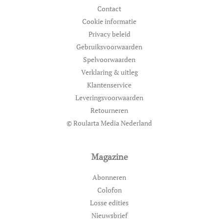
Contact
Cookie informatie
Privacy beleid
Gebruiksvoorwaarden
Spelvoorwaarden
Verklaring & uitleg
Klantenservice
Leveringsvoorwaarden
Retourneren
© Roularta Media Nederland
Magazine
Abonneren
Colofon
Losse edities
Nieuwsbrief