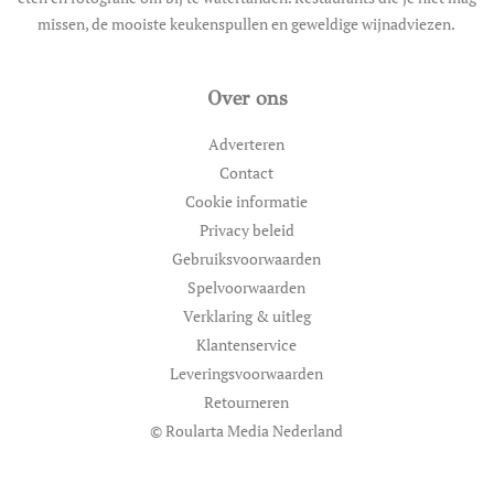
missen, de mooiste keukenspullen en geweldige wijnadviezen.
Over ons
Adverteren
Contact
Cookie informatie
Privacy beleid
Gebruiksvoorwaarden
Spelvoorwaarden
Verklaring & uitleg
Klantenservice
Leveringsvoorwaarden
Retourneren
© Roularta Media Nederland